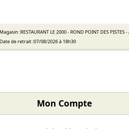
Magasin :
RESTAURANT LE 2000 - ROND POINT DES PISTES - 
Date de retrait :
07/08/2026 à 18h30
Mon Compte