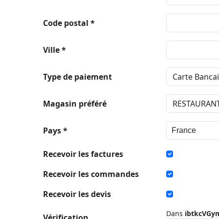
Code postal *
Ville *
Type de paiement
Magasin préféré
Pays *
Recevoir les factures
Recevoir les commandes
Recevoir les devis
Dans
ibtkcVGy
Vérification