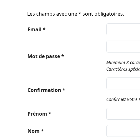
Les champs avec une * sont obligatoires.
Email *
Mot de passe *
Minimum 8 caract
Caractères spéci
Confirmation *
Confirmez votre 
Prénom *
Nom *