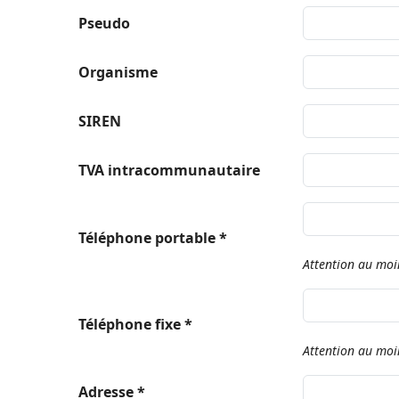
Pseudo
Organisme
SIREN
TVA intracommunautaire
Téléphone portable *
Attention au moi
Téléphone fixe *
Attention au moi
Adresse *