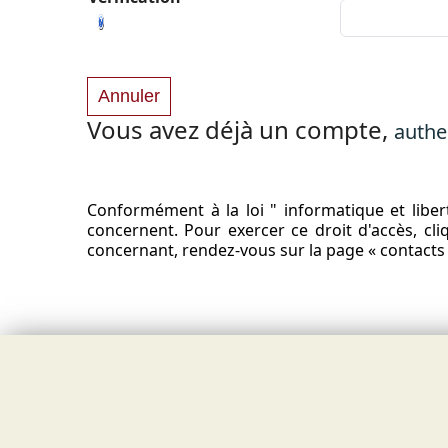
Vous avez déjà un compte,
authe
Conformément à la loi " informatique et libert
concernent. Pour exercer ce droit d'accès, c
concernant, rendez-vous sur la page « contacts 