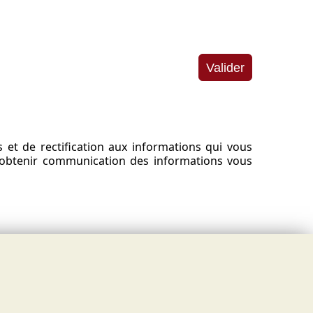
s et de rectification aux informations qui vous
r obtenir communication des informations vous