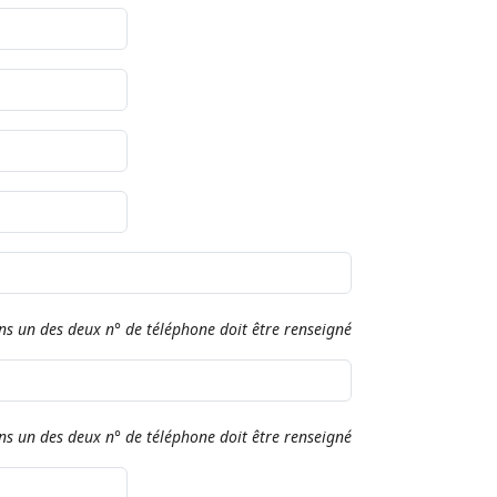
ns un des deux n° de téléphone doit être renseigné
ns un des deux n° de téléphone doit être renseigné