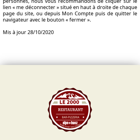
personnes, nous vous recommandons de cliquer sur le
lien « me déconnecter » situé en haut à droite de chaque
page du site, ou depuis Mon Compte puis de quitter le
navigateur avec le bouton « fermer ».
Mis à jour 28/10/2020