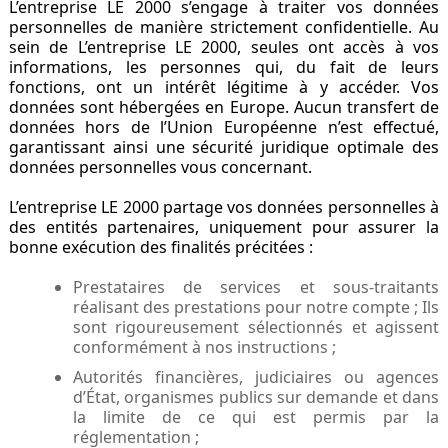
L’entreprise LE 2000 s’engage à traiter vos données
personnelles de manière strictement confidentielle. Au
sein de L’entreprise LE 2000, seules ont accès à vos
informations, les personnes qui, du fait de leurs
fonctions, ont un intérêt légitime à y accéder. Vos
données sont hébergées en Europe. Aucun transfert de
données hors de l’Union Européenne n’est effectué,
garantissant ainsi une sécurité juridique optimale des
données personnelles vous concernant.
L’entreprise LE 2000 partage vos données personnelles à
des entités partenaires, uniquement pour assurer la
bonne exécution des finalités précitées :
Prestataires de services et sous-traitants
réalisant des prestations pour notre compte ; Ils
sont rigoureusement sélectionnés et agissent
conformément à nos instructions ;
Autorités financières, judiciaires ou agences
d’État, organismes publics sur demande et dans
la limite de ce qui est permis par la
réglementation ;