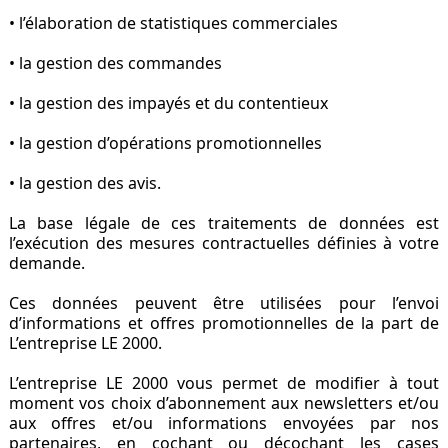
• l’élaboration de statistiques commerciales
• la gestion des commandes
• la gestion des impayés et du contentieux
• la gestion d’opérations promotionnelles
• la gestion des avis.
La base légale de ces traitements de données est
l’exécution des mesures contractuelles définies à votre
demande.
Ces données peuvent être utilisées pour l’envoi
d’informations et offres promotionnelles de la part de
L’entreprise LE 2000.
L’entreprise LE 2000 vous permet de modifier à tout
moment vos choix d’abonnement aux newsletters et/ou
aux offres et/ou informations envoyées par nos
partenaires, en cochant ou décochant les cases