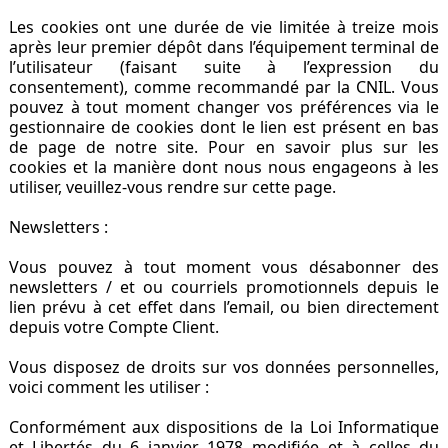
Les cookies ont une durée de vie limitée à treize mois
après leur premier dépôt dans l’équipement terminal de
l’utilisateur (faisant suite à l’expression du
consentement), comme recommandé par la CNIL. Vous
pouvez à tout moment changer vos préférences via le
gestionnaire de cookies dont le lien est présent en bas
de page de notre site. Pour en savoir plus sur les
cookies et la manière dont nous nous engageons à les
utiliser, veuillez-vous rendre sur cette page.
Newsletters :
Vous pouvez à tout moment vous désabonner des
newsletters / et ou courriels promotionnels depuis le
lien prévu à cet effet dans l’email, ou bien directement
depuis votre Compte Client.
Vous disposez de droits sur vos données personnelles,
voici comment les utiliser :
Conformément aux dispositions de la Loi Informatique
et Libertés du 6 janvier 1978 modifiée et à celles du