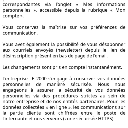
correspondantes via l’onglet « Mes informations
personnelles », accessible depuis la rubrique « Mon
compte ».
Vous conservez la maîtrise sur vos préférences de
communication.
Vous avez également la possibilité de vous désabonner
aux courriels envoyés (newsletter) depuis le lien de
désinscription présent en bas de page de l’email.
Les changements sont pris en compte instantanément.
L’entreprise LE 2000 s’engage à conserver vos données
personnelles de manière sécurisée. Nous nous
engageons à assurer la sécurité de vos données
personnelles via des procédures strictes au sein de
notre entreprise et de nos entités partenaires. Pour les
données collectées « en ligne », les communications sur
la partie cliente sont chiffrées entre le poste de
l’internaute et nos serveurs (zone sécurisée HTTPS).