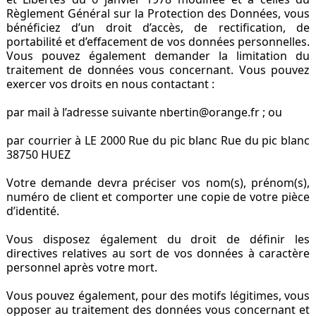
Règlement Général sur la Protection des Données, vous
bénéficiez d’un droit d’accès, de rectification, de
portabilité et d’effacement de vos données personnelles.
Vous pouvez également demander la limitation du
traitement de données vous concernant. Vous pouvez
exercer vos droits en nous contactant :
par mail à l’adresse suivante nbertin@orange.fr ; ou
par courrier à LE 2000 Rue du pic blanc Rue du pic blanc
38750 HUEZ
Votre demande devra préciser vos nom(s), prénom(s),
numéro de client et comporter une copie de votre pièce
d’identité.
Vous disposez également du droit de définir les
directives relatives au sort de vos données à caractère
personnel après votre mort.
Vous pouvez également, pour des motifs légitimes, vous
opposer au traitement des données vous concernant et