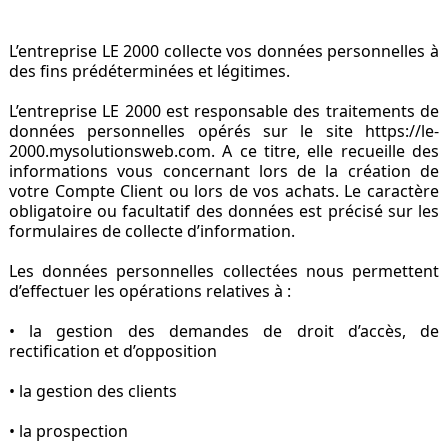
L’entreprise LE 2000 collecte vos données personnelles à
des fins prédéterminées et légitimes.
L’entreprise LE 2000 est responsable des traitements de
données personnelles opérés sur le site https://le-
2000.mysolutionsweb.com. A ce titre, elle recueille des
informations vous concernant lors de la création de
votre Compte Client ou lors de vos achats. Le caractère
obligatoire ou facultatif des données est précisé sur les
formulaires de collecte d’information.
Les données personnelles collectées nous permettent
d’effectuer les opérations relatives à :
• la gestion des demandes de droit d’accès, de
rectification et d’opposition
• la gestion des clients
• la prospection