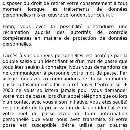
disposer du droit de retirer votre consentement à tout
moment lorsque les traitements de données
personnelles mis en œuvre se fondent sur celui-ci.
Enfin, vous avez la possibilité d’introduire une
réclamation auprès des autorités de contrôle
compétentes en matière de protection de données
personnelles.
L’accès à vos données personnelles est protégé par la
double saisie d’un identifiant et d’un mot de passe que
vous êtes seul(e) à connaître. Nous vous demandons de
ne communiquer à personne votre mot de passe. Par
ailleurs, nous vous recommandons de choisir un mot de
passe suffisamment difficile à retrouver L’entreprise LE
2000 ne vous sollicitera jamais pour vous demander
votre mot de passe, lors d’un appel téléphonique ou lors
d’un contact avec vous à son initiative. Vous êtes seul(e)
responsable de la préservation de la confidentialité de
votre mot de passe et/ou de toute information
personnelle que vous nous avez transmise. Si votre
poste est susceptible d’être utilisé par d’autres