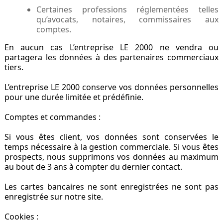
Certaines professions réglementées telles
qu’avocats, notaires, commissaires aux
comptes.
En aucun cas L’entreprise LE 2000 ne vendra ou
partagera les données à des partenaires commerciaux
tiers.
L’entreprise LE 2000 conserve vos données personnelles
pour une durée limitée et prédéfinie.
Comptes et commandes :
Si vous êtes client, vos données sont conservées le
temps nécessaire à la gestion commerciale. Si vous êtes
prospects, nous supprimons vos données au maximum
au bout de 3 ans à compter du dernier contact.
Les cartes bancaires ne sont enregistrées ne sont pas
enregistrée sur notre site.
Cookies :